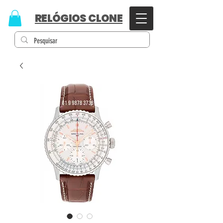
RELÓGIOS CLONE