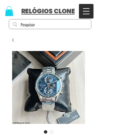
RELÓGIOS CLONE