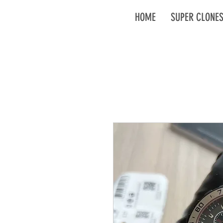
HOME
SUPER CLONE