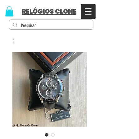
RELÓGIOS CLONE