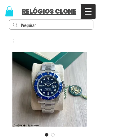
RELÓGIOS CLONE