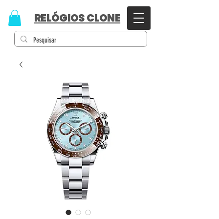
RELÓGIOS CLONE