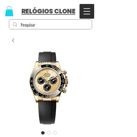
RELÓGIOS CLONE