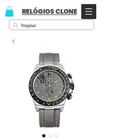
RELÓGIOS CLONE