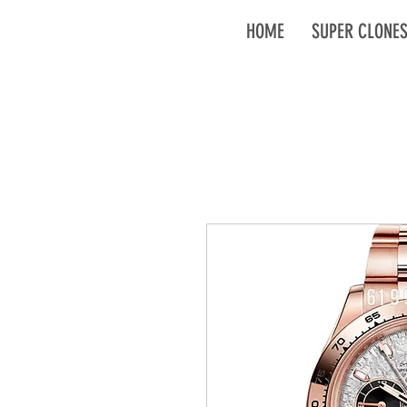
HOME
SUPER CLONE