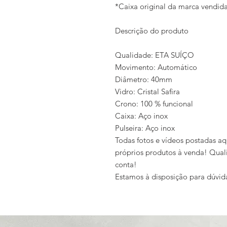
*Caixa original da marca vendi
Descrição do produto
Qualidade: ETA SUÍÇO
Movimento: Automático
Diâmetro: 40mm
Vidro: Cristal Safira
Crono: 100 % funcional
Caixa: Aço inox
Pulseira: Aço inox
Todas fotos e vídeos postadas aq
próprios produtos à venda! Qual
conta!
Estamos à disposição para dúvid