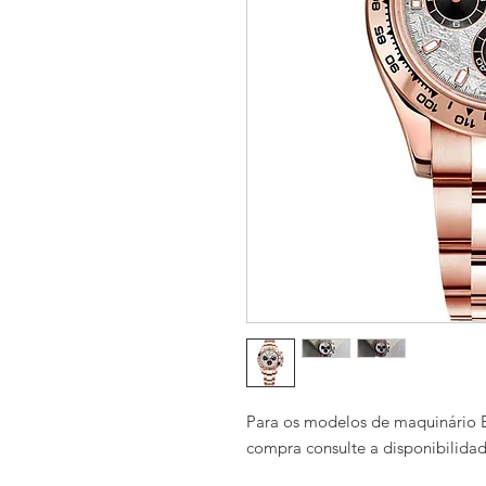
Para os modelos de maquinário E
compra consulte a disponibilida