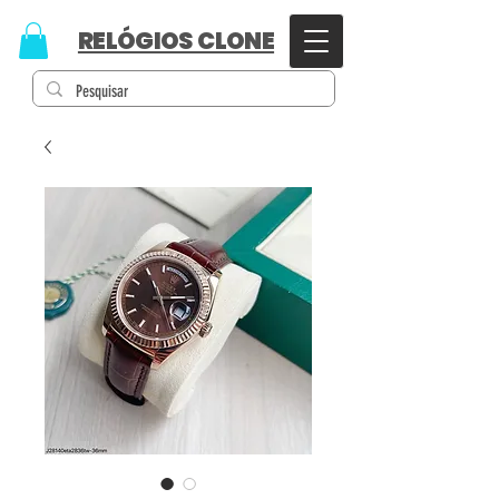
RELÓGIOS CLONE