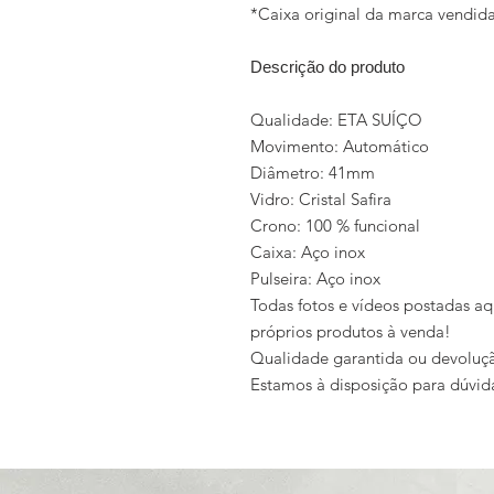
*Caixa original da marca vendi
Descrição do produto
Qualidade: ETA SUÍÇO
Movimento: Automático
Diâmetro: 41mm
Vidro: Cristal Safira
Crono: 100 % funcional
Caixa: Aço inox
Pulseira: Aço inox
Todas fotos e vídeos postadas aq
próprios produtos à venda!
Qualidade garantida ou devoluçã
Estamos à disposição para dúvid