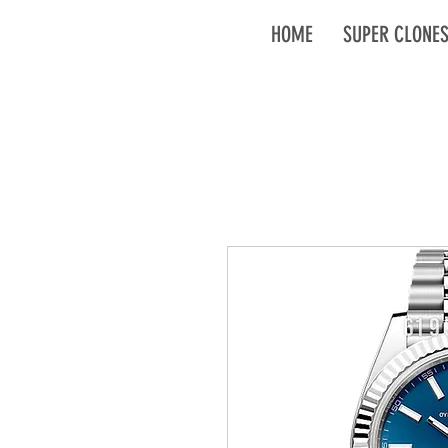
HOME
SUPER CLONE