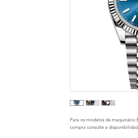
Para os modelos de maquinário E
compra consulte a disponibilida