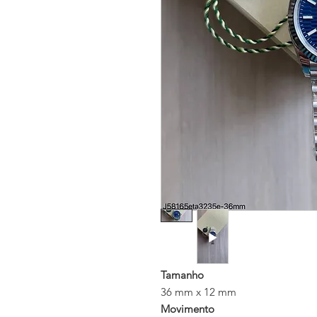
Tamanho
36 mm x 12 mm
Movimento