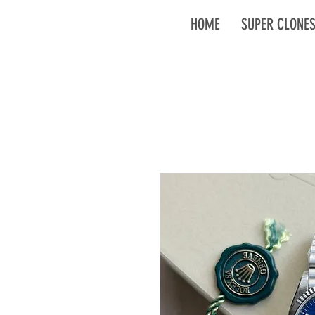
HOME
SUPER CLONE