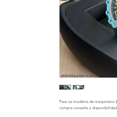
Para os modelos de maquinário E
compra consulte a disponibilida