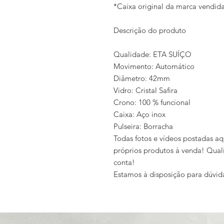
*Caixa original da marca vendi
Descrição do produto
Qualidade: ETA SUÍÇO
Movimento: Automático
Diâmetro: 42mm
Vidro: Cristal Safira
Crono: 100 % funcional
Caixa: Aço inox
Pulseira: Borracha
Todas fotos e vídeos postadas aq
próprios produtos à venda! Qual
conta!
Estamos à disposição para dúvid