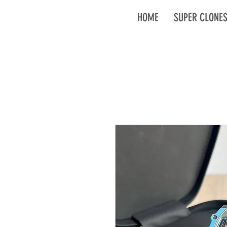
HOME
SUPER CLONE