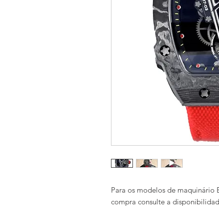
Para os modelos de maquinário E
compra consulte a disponibilida