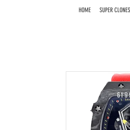
HOME
SUPER CLONE