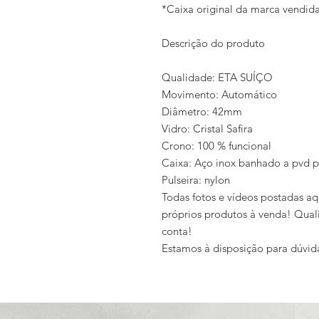
*Caixa original da marca vendi
Descrição do produto
Qualidade: ETA SUÍÇO
Movimento: Automático
Diâmetro: 42mm
Vidro: Cristal Safira
Crono: 100 % funcional
Caixa: Aço inox banhado a pvd p
Pulseira: nylon
Todas fotos e vídeos postadas aq
próprios produtos à venda! Qual
conta!
Estamos à disposição para dúvid