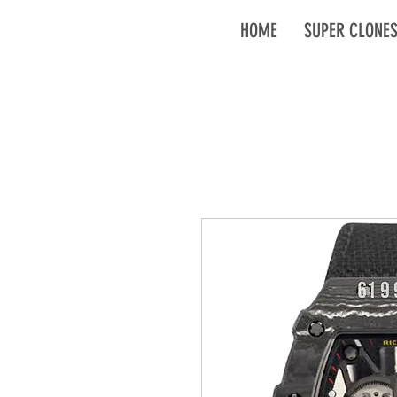
HOME
SUPER CLONE