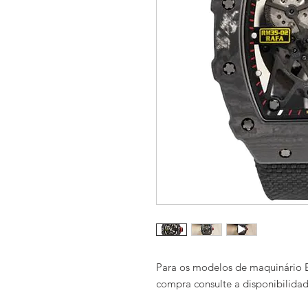
Para os modelos de maquinário E
compra consulte a disponibilida