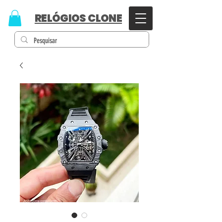
RELÓGIOS CLONE