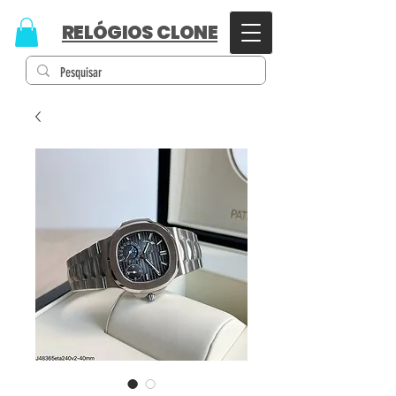
RELÓGIOS CLONE