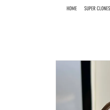
HOME
SUPER CLONE