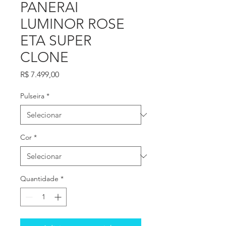
PANERAI
LUMINOR ROSE
ETA SUPER
CLONE
Preço
R$ 7.499,00
Pulseira
*
Cor
*
Quantidade
*