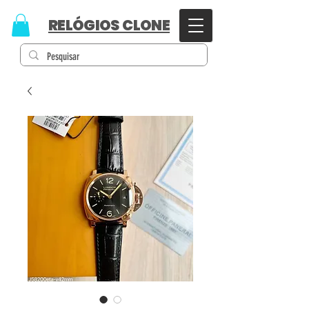
RELÓGIOS CLONE