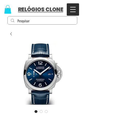
RELÓGIOS CLONE