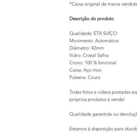
*Caixa original da marca vendi
Descrição do produto
Qualidade: ETA SUÍÇO
Movimento: Automático
Diâmetro: 42mm
Vidro: Cristal Safira
Crono: 100 % funcional
Caixa: Aço inox
Pulseira: Couro
Todas fotos e vídeos postadas aq
próprios produtos à venda!
Qualidade garantida ou devoluçã
Estamos à disposição para dúvid