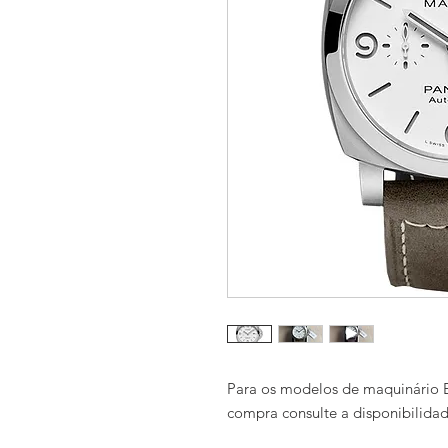
Para os modelos de maquinário E
compra consulte a disponibilida