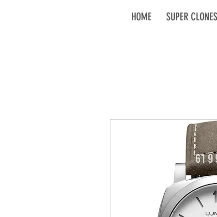
HOME
SUPER CLONE