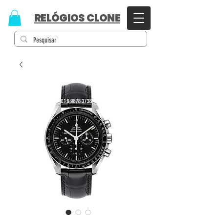
RELÓGIOS CLONE