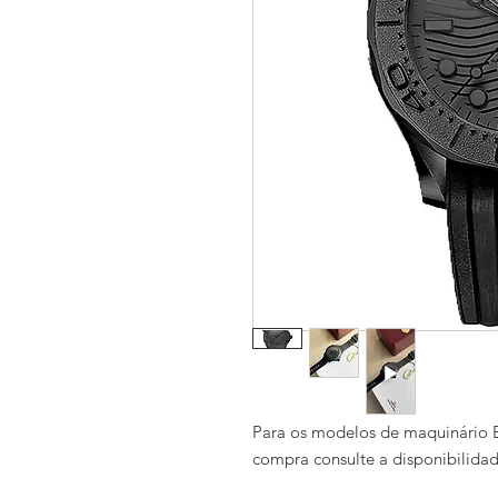
Para os modelos de maquinário E
compra consulte a disponibilida