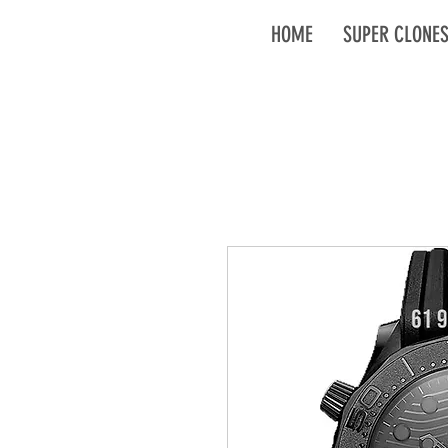
HOME
SUPER CLONE