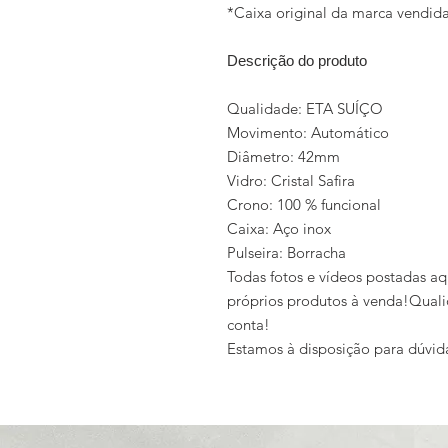
*Caixa original da marca vendi
Descrição do produto
Qualidade: ETA SUÍÇO
Movimento: Automático
Diâmetro: 42mm
Vidro: Cristal Safira
Crono: 100 % funcional
Caixa: Aço inox
Pulseira: Borracha
Todas fotos e vídeos postadas aq
próprios produtos à venda!Quali
conta!
Estamos à disposição para dúvid