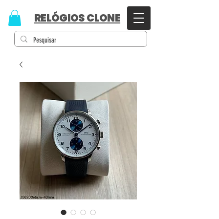
RELÓGIOS CLONE