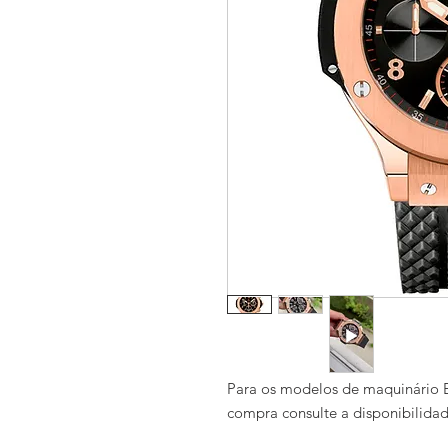
Para os modelos de maquinário E
compra consulte a disponibilida