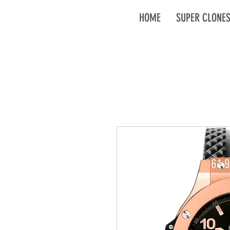
HOME
SUPER CLONE