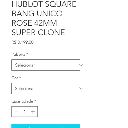
HUBLOT SQUARE
BANG UNICO
ROSE 42MM
SUPER CLONE
Preço
R$ 8.199,00
Pulseira
*
Cor
*
Quantidade
*