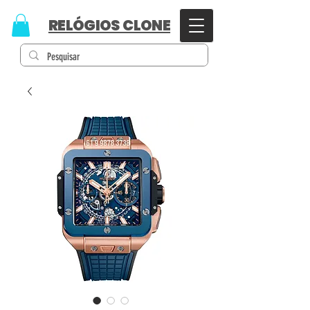
RELÓGIOS CLONE