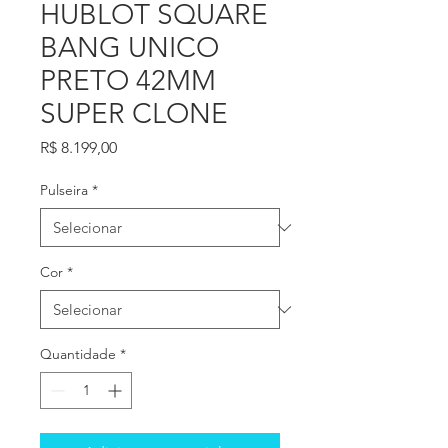
HUBLOT SQUARE
BANG UNICO
PRETO 42MM
SUPER CLONE
Preço
R$ 8.199,00
Pulseira
*
Cor
*
Quantidade
*