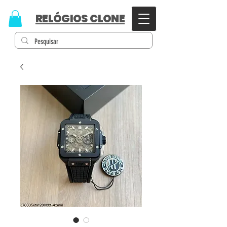
RELÓGIOS CLONE