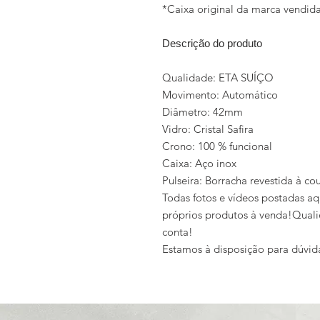
*Caixa original da marca vendi
Descrição do produto
Qualidade: ETA SUÍÇO
Movimento: Automático
Diâmetro: 42mm
Vidro: Cristal Safira
Crono: 100 % funcional
Caixa: Aço inox
Pulseira: Borracha revestida à co
Todas fotos e vídeos postadas aq
próprios produtos à venda!Quali
conta!
Estamos à disposição para dúvid