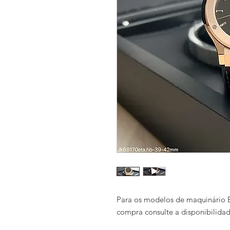
Para os modelos de maquinário E
compra consulte a disponibilida