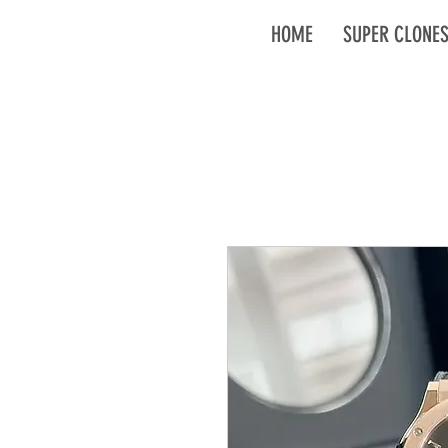
HOME
SUPER CLONE