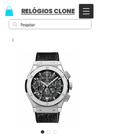
RELÓGIOS CLONE