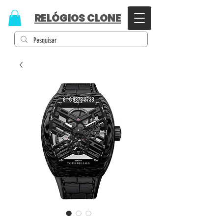
RELÓGIOS CLONE