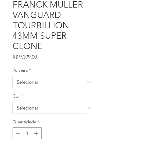
FRANCK MULLER
VANGUARD
TOURBILLION
43MM SUPER
CLONE
Preço
R$ 9.399,00
Pulseira
*
Cor
*
Quantidade
*