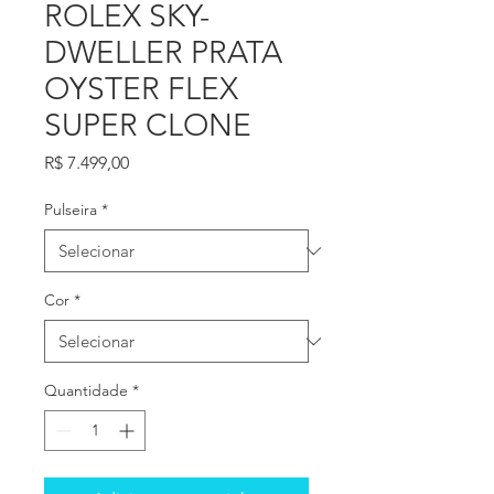
ROLEX SKY-
DWELLER PRATA
OYSTER FLEX
SUPER CLONE
Preço
R$ 7.499,00
Pulseira
*
Cor
*
Quantidade
*