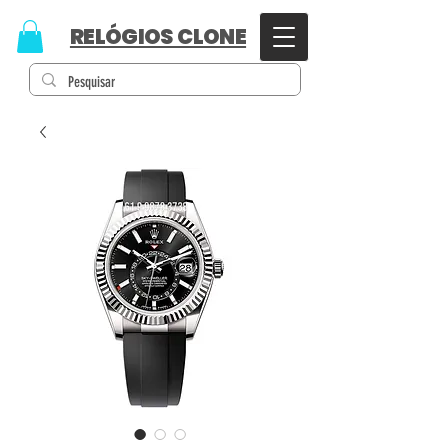
RELÓGIOS CLONE