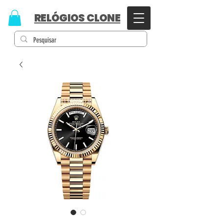
RELÓGIOS CLONE