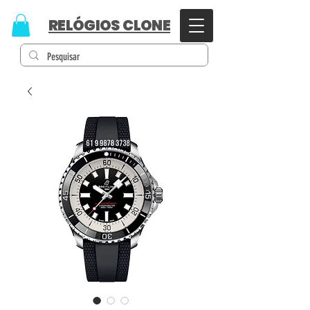
RELÓGIOS CLONE