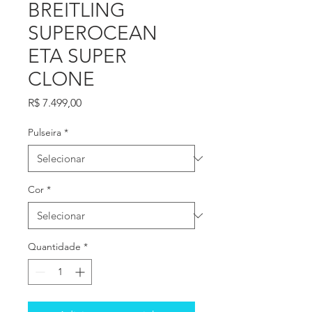
BREITLING
SUPEROCEAN
ETA SUPER
CLONE
Preço
R$ 7.499,00
Pulseira
*
Cor
*
Quantidade
*