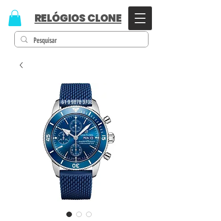
RELÓGIOS CLONE