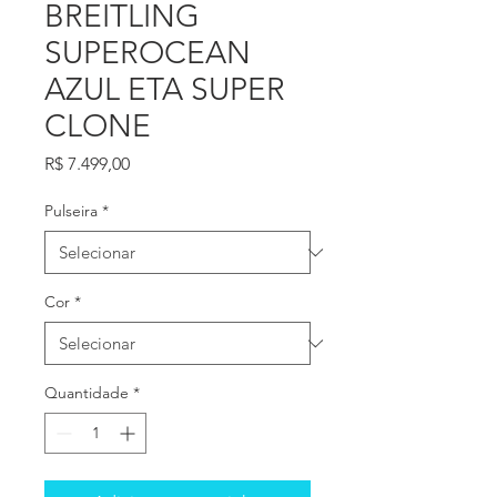
BREITLING
SUPEROCEAN
AZUL ETA SUPER
CLONE
Preço
R$ 7.499,00
Pulseira
*
Cor
*
Quantidade
*