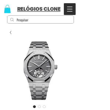
RELÓGIOS CLONE