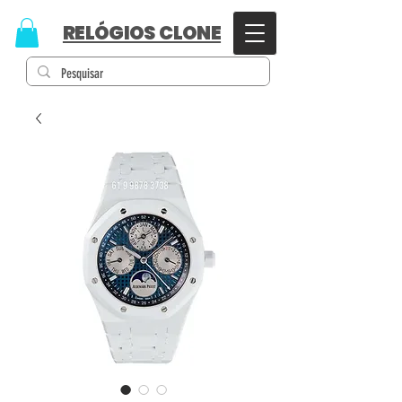
RELÓGIOS CLONE