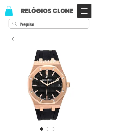
RELÓGIOS CLONE