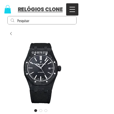
RELÓGIOS CLONE