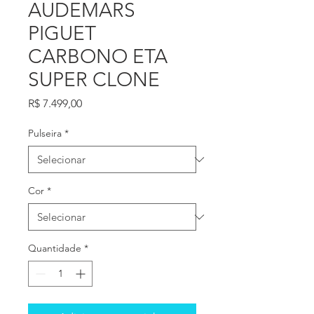
AUDEMARS
PIGUET
CARBONO ETA
SUPER CLONE
Preço
R$ 7.499,00
Pulseira
*
Cor
*
Quantidade
*